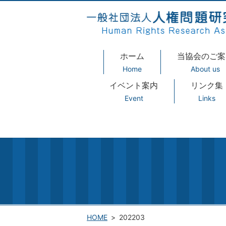
ホーム
当協会のご案
Home
About us
イベント案内
リンク集
Event
Links
HOME
202203