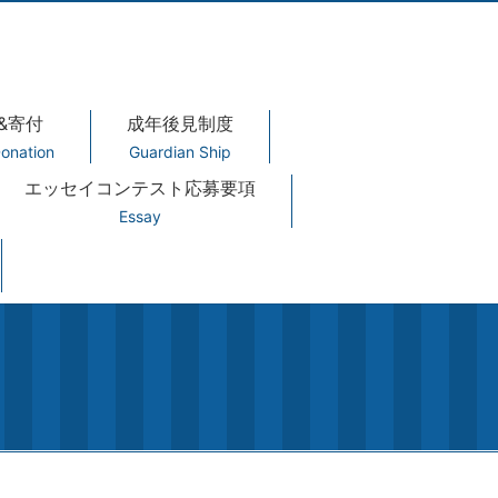
&寄付
成年後見制度
onation
Guardian Ship
エッセイコンテスト応募要項
Essay