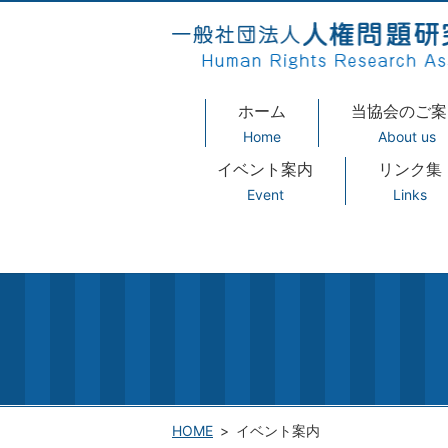
ホーム
当協会のご案
Home
About us
イベント案内
リンク集
Event
Links
HOME
イベント案内