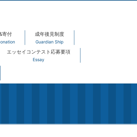
&寄付
成年後見制度
onation
Guardian Ship
エッセイコンテスト応募要項
Essay