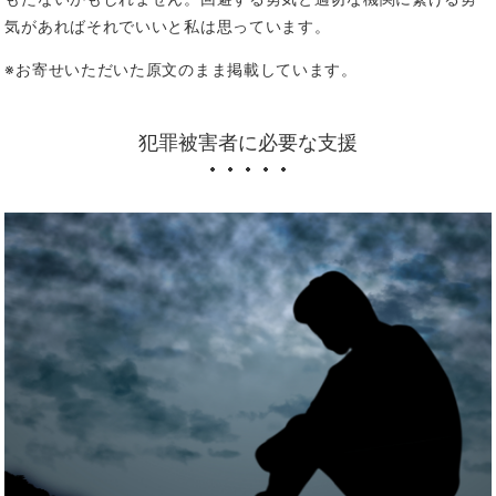
気があればそれでいいと私は思っています。
※お寄せいただいた原文のまま掲載しています。
犯罪被害者に必要な支援