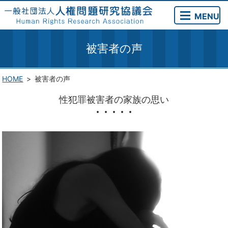
MENU
被害者の声
HOME
被害者の声
性犯罪被害者の家族の思い