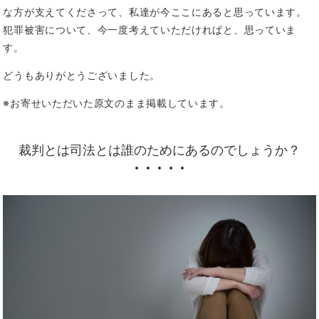
な方が支えてくださって、私達が今ここにあると思っています。
犯罪被害について、今一度考えていただければと、思っていま
す。
どうもありがとうございました。
※お寄せいただいた原文のまま掲載しています。
裁判とは司法とは誰のためにあるのでしょうか？