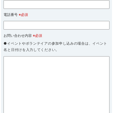
電話番号
※必須
お問い合わせ内容
※必須
●イベントやボランテイアの参加申し込みの場合は、イベント
名と日付けを入力してください。