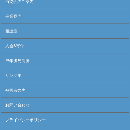
当協会のご案内
事業案内
相談室
入会&寄付
成年後見制度
リンク集
被害者の声
お問い合わせ
プライバシーポリシー