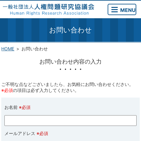
MENU
お問い合わせ
HOME
お問い合わせ
お問い合わせ内容の入力
ご不明な点などございましたら、お気軽にお問い合わせください。
※必須
の項目は必ず入力してください。
お名前
※必須
メールアドレス
※必須