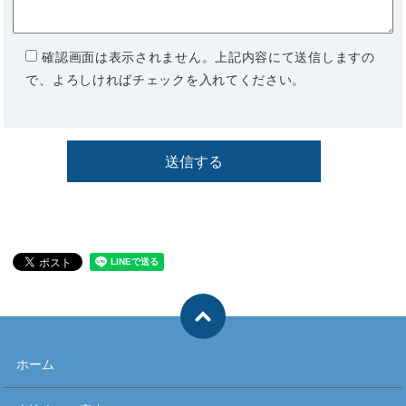
確認画面は表示されません。上記内容にて送信しますの
で、よろしければチェックを入れてください。
ホーム