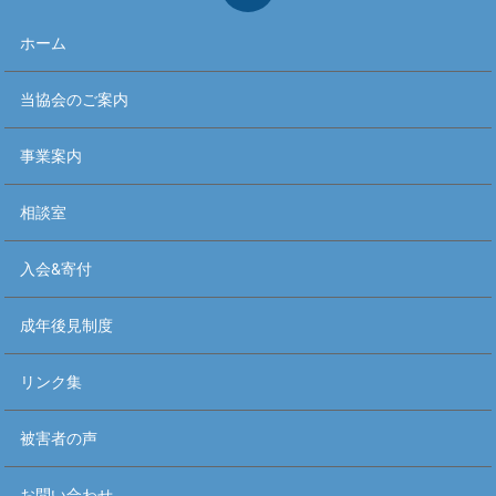
ホーム
当協会のご案内
事業案内
相談室
入会&寄付
成年後見制度
リンク集
被害者の声
お問い合わせ