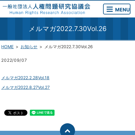
MENU
メルマガ2022.7.30Vol.26
HOME
お知らせ
メルマガ2022.7.30Vol.26
2022/09/07
メルマガ2022.2.28Vol.18
メルマガ2022.8.27Vol.27