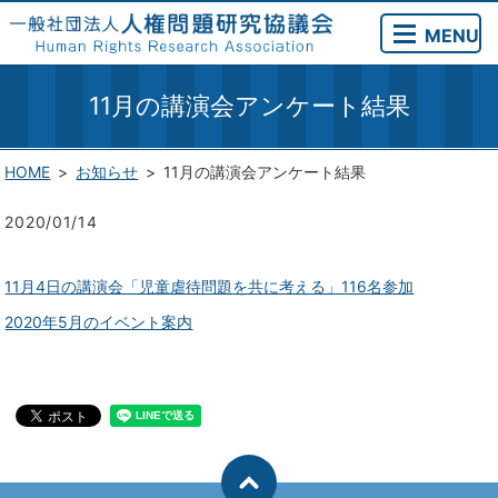
MENU
11月の講演会アンケート結果
HOME
お知らせ
11月の講演会アンケート結果
2020/01/14
11月4日の講演会「児童虐待問題を共に考える」116名参加
2020年5月のイベント案内