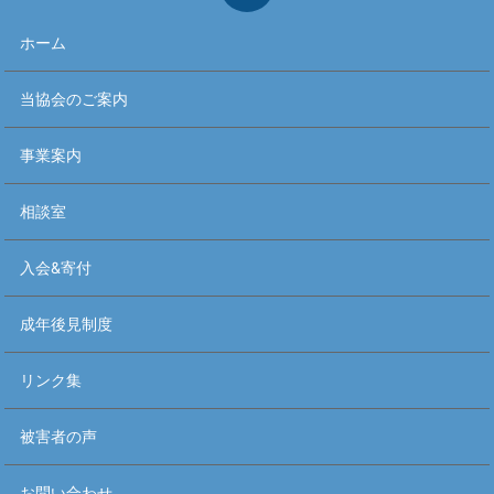
ホーム
当協会のご案内
事業案内
相談室
入会&寄付
成年後見制度
リンク集
被害者の声
お問い合わせ