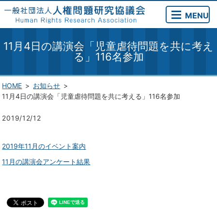
MENU
11月4日の講演会「児童虐待問題を共に考え
る」116名参加
HOME
お知らせ
11月4日の講演会「児童虐待問題を共に考える」116名参加
2019/12/12
2019年11月のイベント案内
11月の講演会アンケート結果