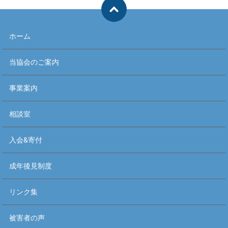
ホーム
当協会のご案内
事業案内
相談室
入会&寄付
成年後見制度
リンク集
被害者の声