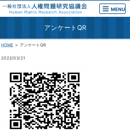
MENU
アンケートQR
HOME
アンケートQR
2022/03/21