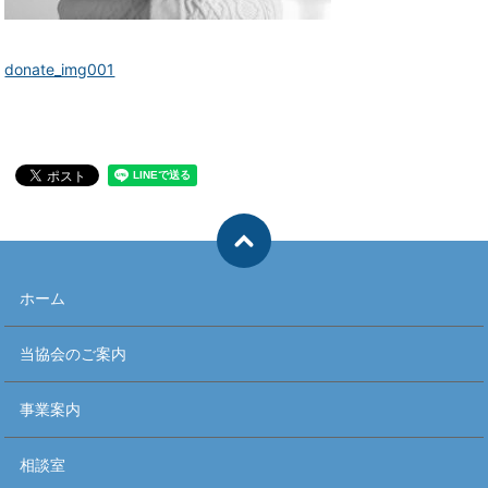
donate_img001
ホーム
当協会のご案内
事業案内
相談室