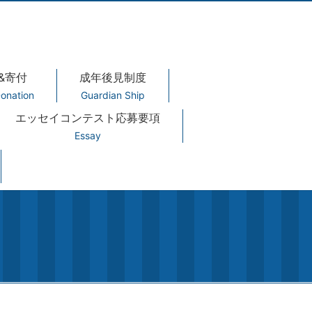
&寄付
成年後見制度
onation
Guardian Ship
エッセイコンテスト応募要項
Essay