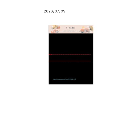
2026/07/09