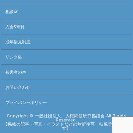
相談室
入会&寄付
成年後見制度
リンク集
被害者の声
お問い合わせ
プライバシーポリシー
Copyright © 一般社団法人 人権問題研究協議会 All Rights
Reserved.
【掲載の記事・写真・イラストなどの無断複写・転載等を禁じま
す】