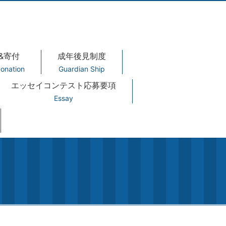
&寄付
成年後見制度
onation
Guardian Ship
エッセイコンテスト応募要項
Essay