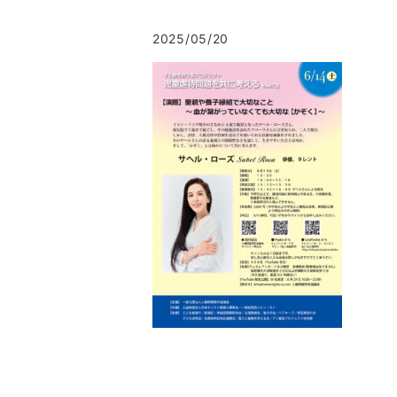
2025/05/20