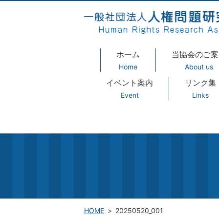
ホーム
当協会のご案
Home
About us
イベント案内
リンク集
Event
Links
HOME
20250520_001