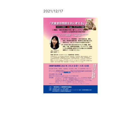
2021/12/17