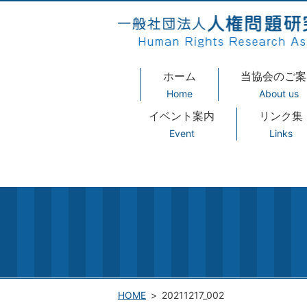
ホーム
当協会のご案
Home
About us
イベント案内
リンク集
Event
Links
HOME
20211217_002