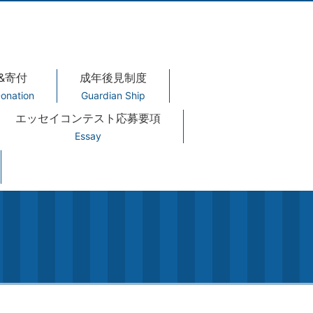
&寄付
成年後見制度
onation
Guardian Ship
エッセイコンテスト応募要項
Essay