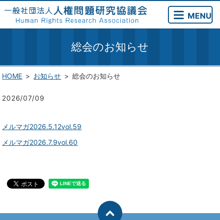
MENU
総会のお知らせ
HOME
お知らせ
総会のお知らせ
2026/07/09
メルマガ2026.5.12vol.59
メルマガ2026.7.9vol.60