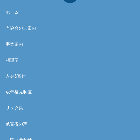
ホーム
当協会のご案内
事業案内
相談室
入会&寄付
成年後見制度
リンク集
被害者の声
お問い合わせ