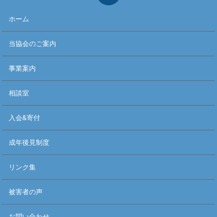
ホーム
当協会のご案内
事業案内
相談室
入会&寄付
成年後見制度
リンク集
被害者の声
お問い合わせ