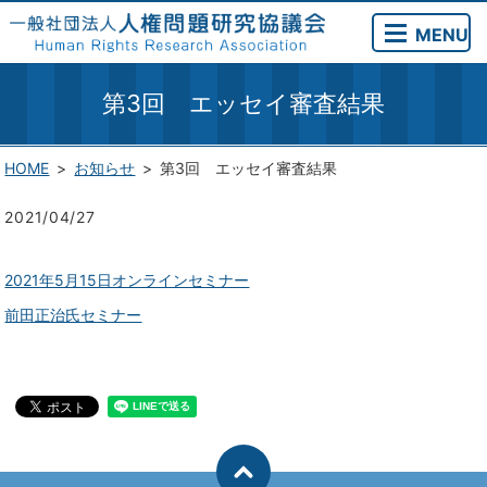
MENU
第3回 エッセイ審査結果
HOME
お知らせ
第3回 エッセイ審査結果
2021/04/27
2021年5月15日オンラインセミナー
前田正治氏セミナー