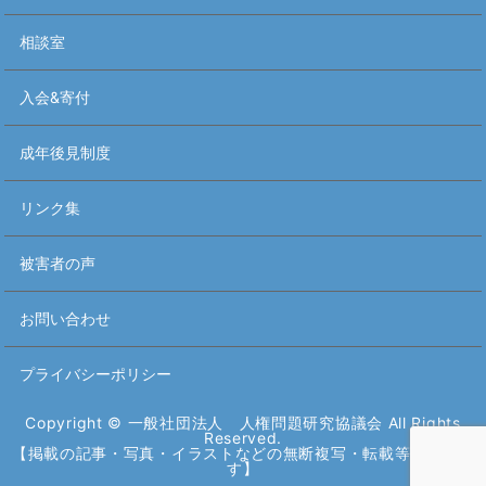
相談室
入会&寄付
成年後見制度
リンク集
被害者の声
お問い合わせ
プライバシーポリシー
Copyright © 一般社団法人 人権問題研究協議会 All Rights
Reserved.
【掲載の記事・写真・イラストなどの無断複写・転載等を禁じま
す】